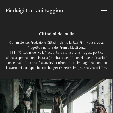
Pierluigi Cattani Faggion
Cittadini del nulla
Committente: Produzione Cittadini del nulla, Razi Film House, 2014.
Progetto vincitore del Premio Mutti 2014.
Il film "Cittadini del Nulla" racconta la storia di una rifugiata politica
afghana appena giunta in Italia (Monira) e degli incontri e delle situazioni
con le quali lei si troverà a doversi confrontare. Le immagini raccontano
il lavoro della troupe che, con budget ristrettissimo, ha realizzato il film.